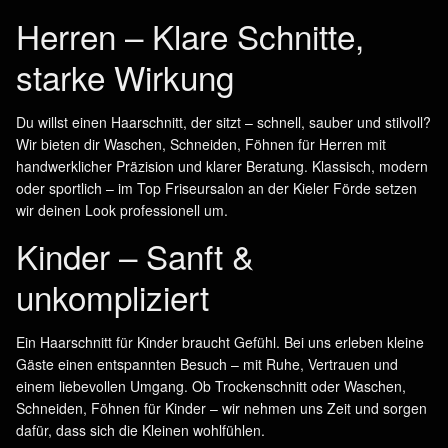
Herren – Klare Schnitte,
starke Wirkung
Du willst einen Haarschnitt, der sitzt – schnell, sauber und stilvoll?
Wir bieten dir
Waschen, Schneiden, Föhnen für Herren
mit
handwerklicher Präzision und klarer Beratung. Klassisch, modern
oder sportlich – im
Top Friseursalon an der Kieler Förde
setzen
wir deinen Look professionell um.
Kinder – Sanft &
unkompliziert
Ein Haarschnitt für Kinder braucht Gefühl. Bei uns erleben kleine
Gäste einen entspannten Besuch – mit Ruhe, Vertrauen und
einem liebevollen Umgang. Ob Trockenschnitt oder
Waschen,
Schneiden, Föhnen für Kinder
– wir nehmen uns Zeit und sorgen
dafür, dass sich die Kleinen wohlfühlen.