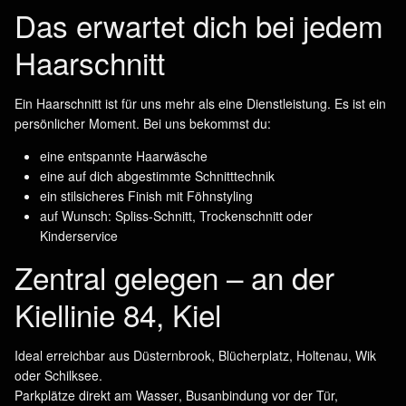
Das erwartet dich bei jedem
Haarschnitt
Ein Haarschnitt ist für uns mehr als eine Dienstleistung. Es ist ein
persönlicher Moment. Bei uns bekommst du:
eine entspannte Haarwäsche
eine auf dich abgestimmte Schnitttechnik
ein stilsicheres Finish mit Föhnstyling
auf Wunsch: Spliss-Schnitt, Trockenschnitt oder
Kinderservice
Zentral gelegen – an der
Kiellinie 84, Kiel
Ideal erreichbar aus Düsternbrook, Blücherplatz, Holtenau, Wik
oder Schilksee.
Parkplätze direkt am Wasser
, Busanbindung vor der Tür,